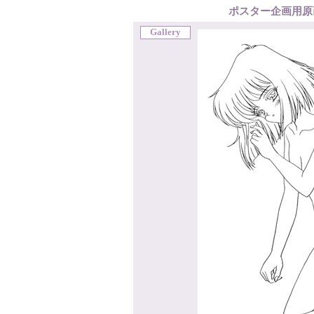
ポスター企画用原
Gallery