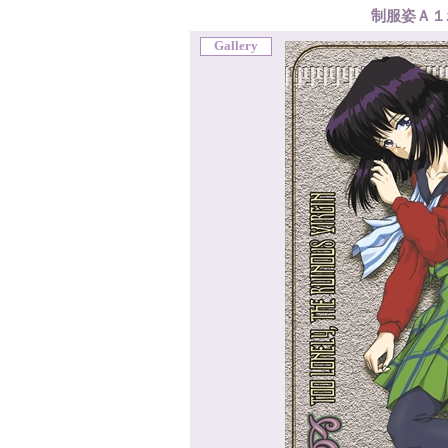
制服姿Ａ１
Gallery