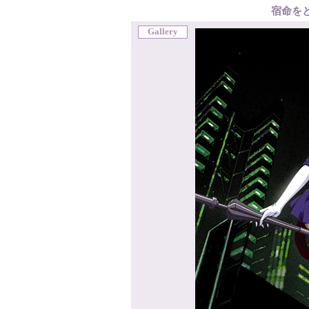
宿命を
Gallery