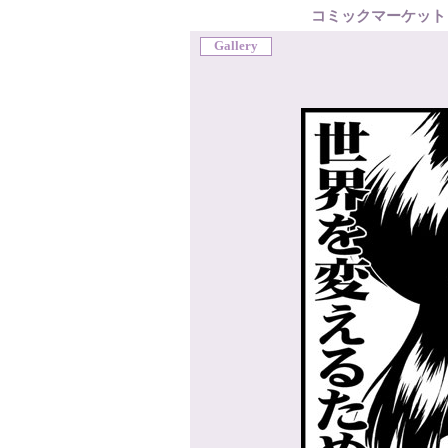
コミックマーケット
Gallery