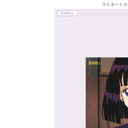
ラミネートカ
Gallery