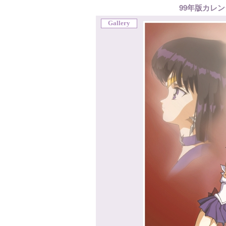
99年版カレン
Gallery