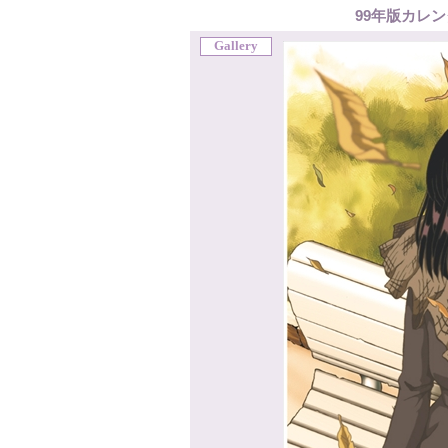
99年版カレン
Gallery