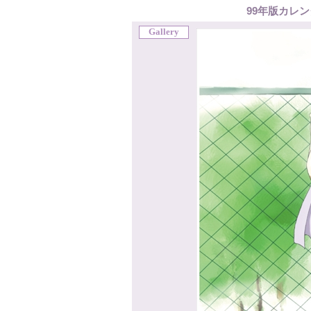
99年版カレ
Gallery