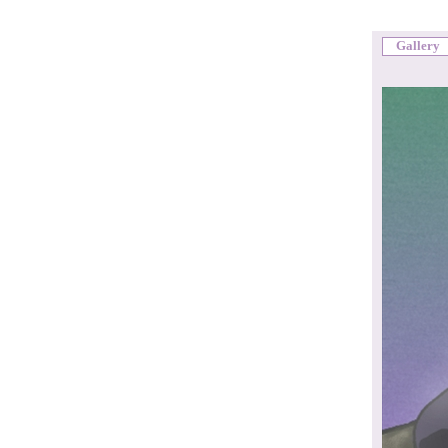
Gallery